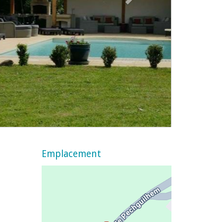
Emplacement