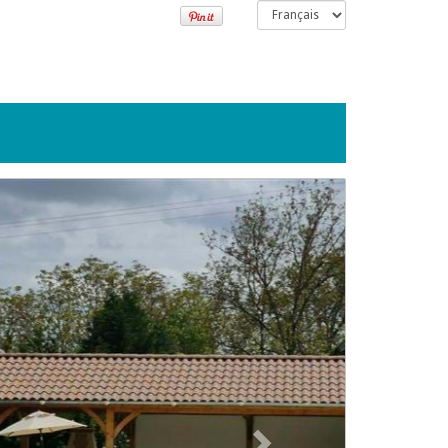
Suivant