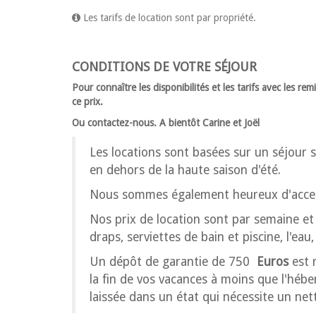
Les tarifs de location sont par propriété.
CONDITIONS DE VOTRE SÉJOUR
Pour connaître les disponibilités et les tarifs avec les r
ce prix.
Ou contactez-nous. A bientôt Carine et Joël
Les locations sont basées sur un séjour
en dehors de la haute saison d'été.
Nous sommes également heureux d'accep
Nos prix de location sont par semaine et c
draps, serviettes de bain et piscine, l'eau,
Un dépôt de garantie de 750
Euros
est 
la fin de vos vacances à moins que l'hé
laissée dans un état qui nécessite un ne